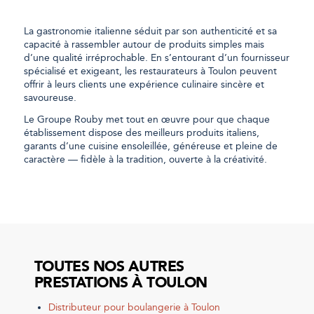
La gastronomie italienne séduit par son authenticité et sa
capacité à rassembler autour de produits simples mais
d’une qualité irréprochable. En s’entourant d’un fournisseur
spécialisé et exigeant, les restaurateurs à Toulon peuvent
offrir à leurs clients une expérience culinaire sincère et
savoureuse.
Le Groupe Rouby met tout en œuvre pour que chaque
établissement dispose des meilleurs produits italiens,
garants d’une cuisine ensoleillée, généreuse et pleine de
caractère — fidèle à la tradition, ouverte à la créativité.
TOUTES NOS AUTRES
PRESTATIONS À TOULON
Distributeur pour boulangerie à Toulon