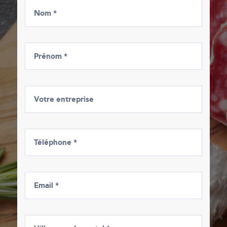
Nom *
Prénom *
Votre entreprise
Téléphone *
Email *