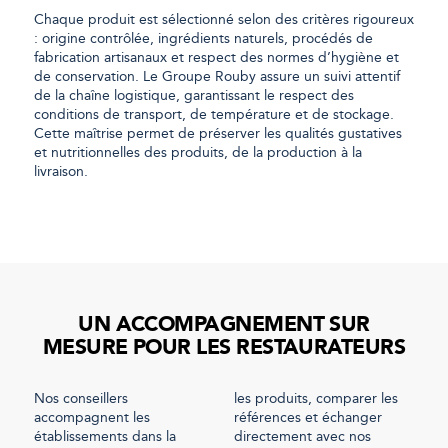
Chaque produit est sélectionné selon des critères rigoureux
: origine contrôlée, ingrédients naturels, procédés de
fabrication artisanaux et respect des normes d’hygiène et
de conservation. Le Groupe Rouby assure un suivi attentif
de la chaîne logistique, garantissant le respect des
conditions de transport, de température et de stockage.
Cette maîtrise permet de préserver les qualités gustatives
et nutritionnelles des produits, de la production à la
livraison.
UN ACCOMPAGNEMENT SUR
MESURE POUR LES RESTAURATEURS
Nos conseillers
les produits, comparer les
accompagnent les
références et échanger
établissements dans la
directement avec nos