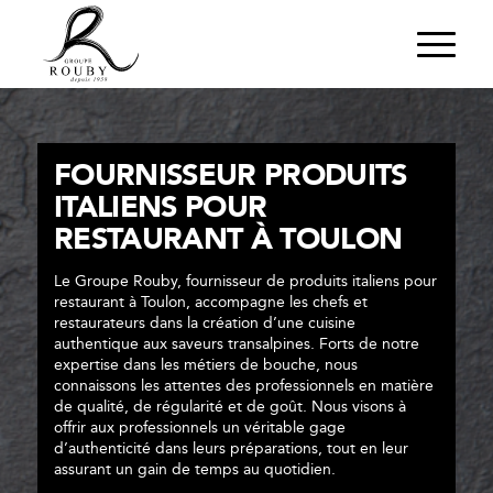
FOURNISSEUR PRODUITS
ITALIENS POUR
RESTAURANT À TOULON
Le Groupe Rouby, fournisseur de produits italiens pour
restaurant à Toulon, accompagne les chefs et
restaurateurs dans la création d’une cuisine
authentique aux saveurs transalpines. Forts de notre
expertise dans les métiers de bouche, nous
connaissons les attentes des professionnels en matière
de qualité, de régularité et de goût. Nous visons à
offrir aux professionnels un véritable gage
d’authenticité dans leurs préparations, tout en leur
assurant un gain de temps au quotidien.