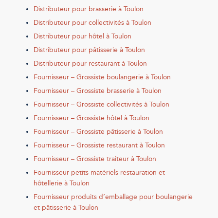
Distributeur pour brasserie à Toulon
Distributeur pour collectivités à Toulon
Distributeur pour hôtel à Toulon
Distributeur pour pâtisserie à Toulon
Distributeur pour restaurant à Toulon
Fournisseur – Grossiste boulangerie à Toulon
Fournisseur – Grossiste brasserie à Toulon
Fournisseur – Grossiste collectivités à Toulon
Fournisseur – Grossiste hôtel à Toulon
Fournisseur – Grossiste pâtisserie à Toulon
Fournisseur – Grossiste restaurant à Toulon
Fournisseur – Grossiste traiteur à Toulon
Fournisseur petits matériels restauration et
hôtellerie à Toulon
Fournisseur produits d’emballage pour boulangerie
et pâtisserie à Toulon