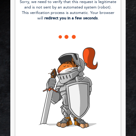
Sorry, we need to verify that this request is legitimate
and is not sent by an automated system (robot).
This verification process is automatic. Your browser
will
redirect you in a few seconds
.