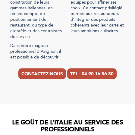
constitution de leurs
équipes pour affiner ses
gammes italiennes, en
choix. Ce contact privilégié
tenant compte du
permet aux restaurateurs
positionnement du
d’intégrer des produits
restaurant, du type de
cohérents avec leur carte et
clientèle et des contraintes
leurs ambitions culinaires.
de service.
Dans notre magasin
professionnel d’Avignon, il
est possible de découvrir
CONTACTEZ-NOUS
TEL : 04 90 16 56 80
LE GOÛT DE L’ITALIE AU SERVICE DES
PROFESSIONNELS