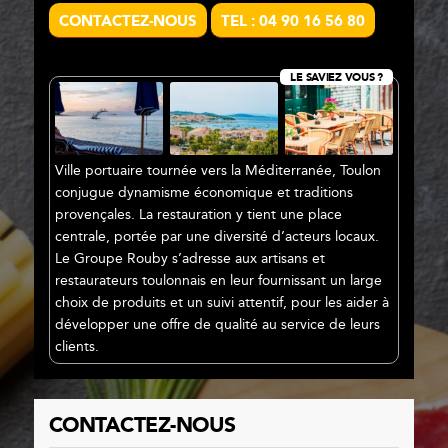
CONTACTEZ-NOUS
TEL : 04 90 16 56 80
LE SAVIEZ VOUS ?
Ville portuaire tournée vers la Méditerranée, Toulon
conjugue dynamisme économique et traditions
provençales. La restauration y tient une place
centrale, portée par une diversité d’acteurs locaux.
Le Groupe Rouby s’adresse aux artisans et
restaurateurs toulonnais en leur fournissant un large
choix de produits et un suivi attentif, pour les aider à
développer une offre de qualité au service de leurs
clients.
CONTACTEZ-NOUS