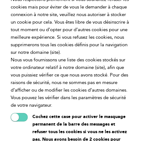
cookies mais pour éviter de vous le demander à chaque
connexion à notre site, veuillez nous autoriser à stocker
un cookie pour cela. Vous êtes libre de vous désinscrire à
tout moment ou d’opter pour d’autres cookies pour une
meilleure expérience. Si vous refusez les cookies, nous
supprimerons tous les cookies définis pour la navigation
sur notre domaine (site).
Nous vous fournissons une liste des cookies stockés sur
votre ordinateur relatif à notre domaine (site), afin que
vous puissiez vérifier ce que nous avons stocké. Pour des
raisons de sécurité, nous ne sommes pas en mesure
d’afficher ou de modifier les cookies d’autres domaines.
Vous pouvez les vérifier dans les paramètres de sécurité
de votre navigateur.
Cochez cette case pour activer le masquage
permanent de la barre des messages et
refuser tous les cookies si vous ne les activez
pas. Nous avons besoin de 2 cookies pour