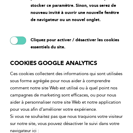
stocker ce paramètre. Sinon, vous serez de
nouveau invité à ouvrir une nouvelle fenêtre
de navigateur ou un nouvel onglet.
Cliquez pour activer / désactiver les cookies
essentiels du site.
COOKIES GOOGLE ANALYTICS
Ces cookies collectent des informations qui sont utilisées
sous forme agrégée pour nous aider à comprendre
comment notre site Web est utilisé ou à quel point nos
campagnes de marketing sont efficaces, ou pour nous
aider à personnaliser notre site Web et notre application
pour vous afin d’améliorer votre expérience.
Si vous ne souhaitez pas que nous traquions votre visiteur
sur notre site, vous pouvez désactiver le suivi dans votre
navigateur ici :