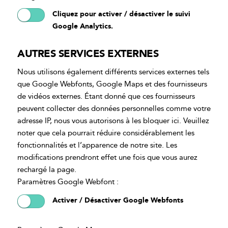
Cliquez pour activer / désactiver le suivi
Google Analytics.
AUTRES SERVICES EXTERNES
Nous utilisons également différents services externes tels
que Google Webfonts, Google Maps et des fournisseurs
de vidéos externes. Étant donné que ces fournisseurs
peuvent collecter des données personnelles comme votre
adresse IP, nous vous autorisons à les bloquer ici. Veuillez
noter que cela pourrait réduire considérablement les
fonctionnalités et l’apparence de notre site. Les
modifications prendront effet une fois que vous aurez
rechargé la page.
Paramètres Google Webfont :
Activer / Désactiver Google Webfonts