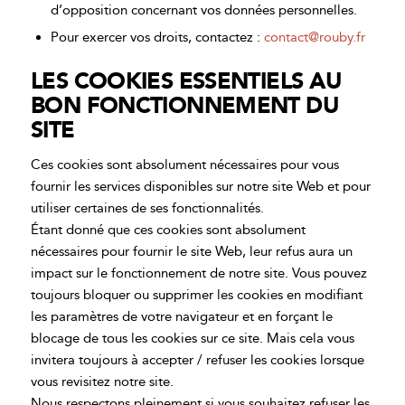
d’opposition concernant vos données personnelles.
Pour exercer vos droits, contactez :
contact@rouby.fr
LES COOKIES ESSENTIELS AU
BON FONCTIONNEMENT DU
SITE
Ces cookies sont absolument nécessaires pour vous
fournir les services disponibles sur notre site Web et pour
utiliser certaines de ses fonctionnalités.
Étant donné que ces cookies sont absolument
nécessaires pour fournir le site Web, leur refus aura un
impact sur le fonctionnement de notre site. Vous pouvez
toujours bloquer ou supprimer les cookies en modifiant
les paramètres de votre navigateur et en forçant le
blocage de tous les cookies sur ce site. Mais cela vous
invitera toujours à accepter / refuser les cookies lorsque
vous revisitez notre site.
Nous respectons pleinement si vous souhaitez refuser les