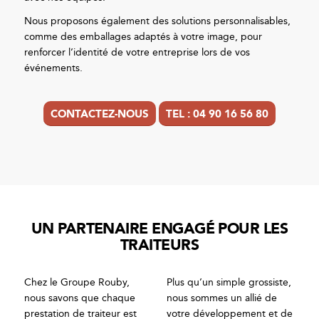
Nous proposons également des solutions personnalisables,
comme des emballages adaptés à votre image, pour
renforcer l’identité de votre entreprise lors de vos
événements.
CONTACTEZ-NOUS
TEL : 04 90 16 56 80
UN PARTENAIRE ENGAGÉ POUR LES
TRAITEURS
Chez le Groupe Rouby,
Plus qu’un simple grossiste,
nous savons que chaque
nous sommes un allié de
prestation de traiteur est
votre développement et de