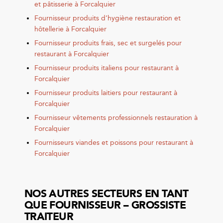
et pâtisserie à Forcalquier
Fournisseur produits d’hygiène restauration et
hôtellerie à Forcalquier
Fournisseur produits frais, sec et surgelés pour
restaurant à Forcalquier
Fournisseur produits italiens pour restaurant à
Forcalquier
Fournisseur produits laitiers pour restaurant à
Forcalquier
Fournisseur vêtements professionnels restauration à
Forcalquier
Fournisseurs viandes et poissons pour restaurant à
Forcalquier
NOS AUTRES SECTEURS EN TANT
QUE FOURNISSEUR – GROSSISTE
TRAITEUR