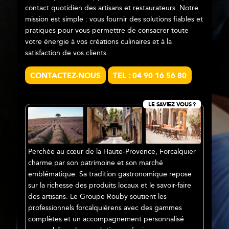
contact quotidien des artisans et restaurateurs. Notre
mission est simple : vous fournir des solutions fiables et
pratiques pour vous permettre de consacrer toute
votre énergie à vos créations culinaires et à la
satisfaction de vos clients.
CONTACTEZ-NOUS
TEL : 04 90 16 56 80
LE SAVIEZ VOUS ?
Perchée au cœur de la Haute-Provence, Forcalquier
charme par son patrimoine et son marché
emblématique. Sa tradition gastronomique repose
sur la richesse des produits locaux et le savoir-faire
des artisans. Le Groupe Rouby soutient les
professionnels forcalquiérens avec des gammes
complètes et un accompagnement personnalisé