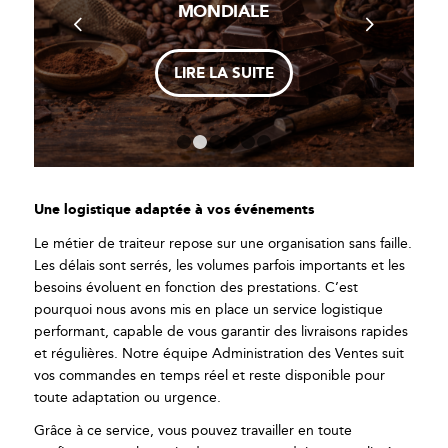
MONDIALE
LIRE LA SUITE
1
2
3
4
5
6
Une logistique adaptée à vos événements
Le métier de traiteur repose sur une organisation sans faille.
Les délais sont serrés, les volumes parfois importants et les
besoins évoluent en fonction des prestations. C’est
pourquoi nous avons mis en place un service logistique
performant, capable de vous garantir des livraisons rapides
et régulières. Notre équipe Administration des Ventes suit
vos commandes en temps réel et reste disponible pour
toute adaptation ou urgence.
Grâce à ce service, vous pouvez travailler en toute