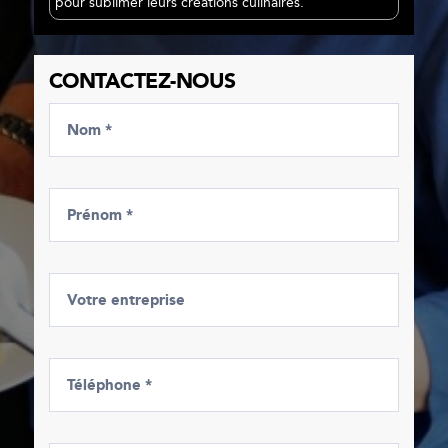
pour sublimer leurs créations culinaires.
CONTACTEZ-NOUS
Nom *
Prénom *
Votre entreprise
Téléphone *