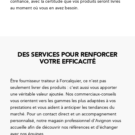
confiance, avec la certitude que vos produits seront livrés
au moment où vous en avez besoin.
DES SERVICES POUR RENFORCER
VOTRE EFFICACITÉ
Être fournisseur traiteur à Forcalquier, ce n’est pas
seulement livrer des produits : c’est aussi vous apporter
une véritable valeur ajoutée. Nos commerciaux-conseils
vous orientent vers les gammes les plus adaptées à vos
prestations et vous aident à anticiper les tendances du
marché. Pour un contact direct et un accompagnement
personnalisé, notre magasin professionnel d’Avignon vous
accueille afin de découvrir nos références et d’échanger
avec nos équipes.