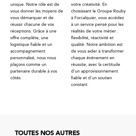
unique. Notre rôle est de
votre créativité. En
vous donner les moyens de
choisissant le Groupe Rouby
vous démarquer et de
à Forcalquier, vous accédez
réussir chacune de vos
à un service pensé pour les
réceptions. Grâce à une
réalités de votre métier :
offre complète, une
flexibilité, réactivité et
logistique fiable et un
qualité. Notre ambition est
accompagnement
de vous aider à transformer
personnalisé, nous nous
chaque événement en
plaçons comme un
réussite, avec la certitude
partenaire durable à vos
d’un approvisionnement
côtés.
fiable et d’un soutien
constant.
TOUTES NOS AUTRES