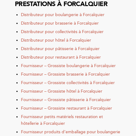
PRESTATIONS À FORCALQUIER
Distributeur pour boulangerie à Forcalquier
Distributeur pour brasserie à Forcalquier
Distributeur pour collectivités à Forcalquier
Distributeur pour hôtel à Forcalquier
Distributeur pour pâtisserie à Forcalquier
Distributeur pour restaurant à Forcalquier
Fournisseur – Grossiste boulangerie à Forcalquier
Fournisseur – Grossiste brasserie à Forcalquier
Fournisseur – Grossiste collectivités à Forcalquier
Fournisseur – Grossiste hôtel à Forcalquier
Fournisseur – Grossiste pâtisserie à Forcalquier
Fournisseur – Grossiste restaurant à Forcalquier
Fournisseur petits matériels restauration et
hôtellerie à Forcalquier
Fournisseur produits d’emballage pour boulangerie