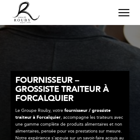
FOURNISSEUR –
GROSSISTE TRAITEUR À
FORCALQUIER
Le Groupe Rouby, votre
fournisseur / grossiste
traiteur à Forcalquier
, accompagne les traiteurs avec
une gamme complète de produits alimentaires et non
alimentaires, pensée pour vos prestations sur mesure.
Notre expérience s’appuie sur un savoir-faire acquis au